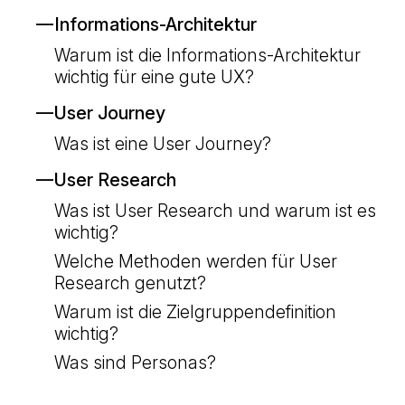
Informations-Architektur
Warum ist die Informations-Architektur
wichtig für eine gute UX?
User Journey
Was ist eine User Journey?
User Research
Was ist User Research und warum ist es
wichtig?
Welche Methoden werden für User
Research genutzt?
Warum ist die Zielgruppendefinition
wichtig?
Was sind Personas?