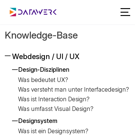
Knowledge-Base
Webdesign / UI / UX
Design-Disziplinen
Was bedeutet UX?
Was versteht man unter Interfacedesign?
Was ist Interaction Design?
Was umfasst Visual Design?
Designsystem
Was ist ein Designsystem?