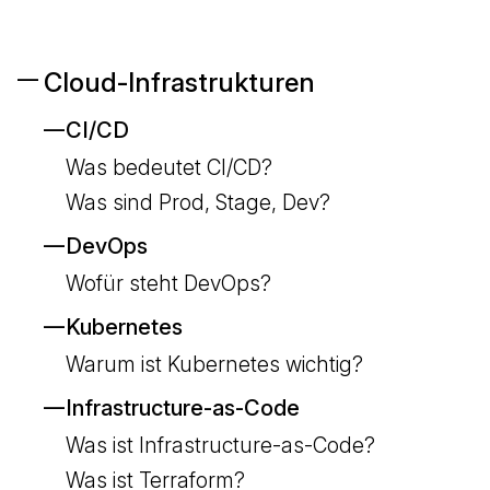
Cloud-Infrastrukturen
CI/CD
Was bedeutet CI/CD?
Was sind Prod, Stage, Dev?
DevOps
Wofür steht DevOps?
Kubernetes
Warum ist Kubernetes wichtig?
Infrastructure-as-Code
Was ist Infrastructure-as-Code?
Was ist Terraform?