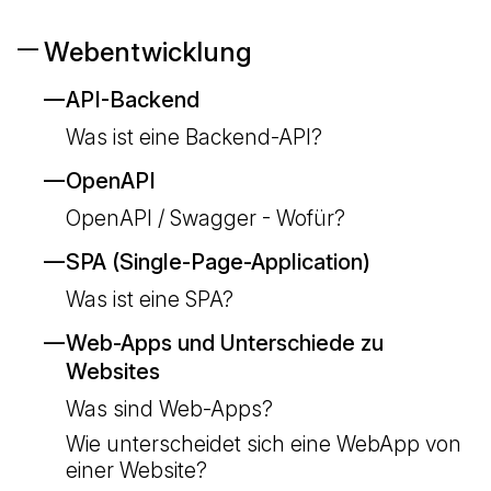
Webentwicklung
API-Backend
Was ist eine Backend-API?
OpenAPI
OpenAPI / Swagger - Wofür?
SPA (Single-Page-Application)
Was ist eine SPA?
Web-Apps und Unterschiede zu
Websites
Was sind Web-Apps?
Wie unterscheidet sich eine WebApp von
einer Website?