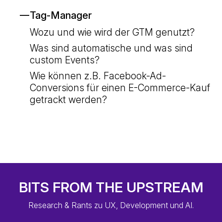
Tag-Manager
Wozu und wie wird der GTM genutzt?
Was sind automatische und was sind
custom Events?
Wie können z.B. Facebook-Ad-
Conversions für einen E-Commerce-Kauf
getrackt werden?
BITS FROM THE UPSTREAM
Research & Rants zu UX, Development und AI.