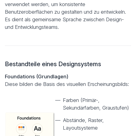
verwendet werden, um konsistente
Benutzeroberflächen zu gestalten und zu entwickeln.
Es dient als gemeinsame Sprache zwischen Design-
und Entwicklungsteams.
Bestandteile eines Designsystems
Foundations (Grundlagen)
Diese bilden die Basis des visuellen Erscheinungsbilds:
Farben (Primär-,
Sekundärfarben, Graustufen)
Abstände, Raster,
Layoutsysteme