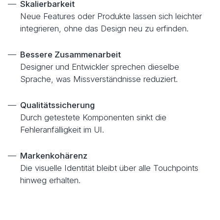
Skalierbarkeit
Neue Features oder Produkte lassen sich leichter
integrieren, ohne das Design neu zu erfinden.
Bessere Zusammenarbeit
Designer und Entwickler sprechen dieselbe
Sprache, was Missverständnisse reduziert.
Qualitätssicherung
Durch getestete Komponenten sinkt die
Fehleranfälligkeit im UI.
Markenkohärenz
Die visuelle Identität bleibt über alle Touchpoints
hinweg erhalten.