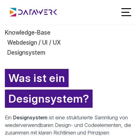
Knowledge-Base
Webdesign / UI / UX
Designsystem
Was ist ein
Designsystem?
Ein
Designsystem
ist eine strukturierte Sammlung von
wiederverwendbaren Design- und Codeelementen, die
zusammen mit klaren Richtlinien und Prinzipien