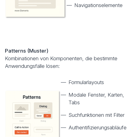
Navigationselemente
Patterns (Muster)
Kombinationen von Komponenten, die bestimmte
Anwendungsfälle lösen:
Formularlayouts
Modale Fenster, Karten,
Tabs
Suchfunktionen mit Filter
Authentifizierungsabläufe