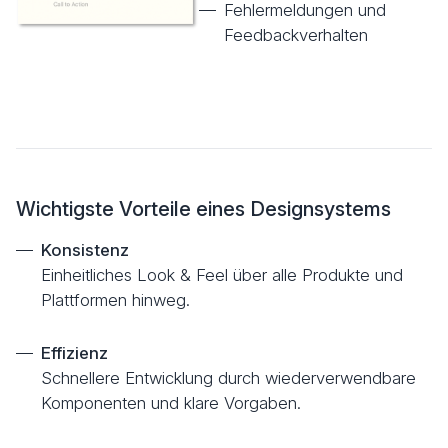
Fehlermeldungen und
Feedbackverhalten
Wichtigste Vorteile eines Designsystems
Konsistenz
Einheitliches Look & Feel über alle Produkte und
Plattformen hinweg.
Effizienz
Schnellere Entwicklung durch wiederverwendbare
Komponenten und klare Vorgaben.