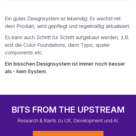
Ein gutes Designsystem ist lebendig: Es wächst mit
dem Produkt, wird gepflegt und regelmäßig aktualisiert.
Es kann auch Schritt für Schritt aufgebaut werden, z.B.
erst die Color-Foundations, dann Typo, später
components etc.
Ein bisschen Designsystem ist immer noch besser
als - kein System.
BITS FROM THE UPSTREAM
Research & Rants zu UX, Development und AI.